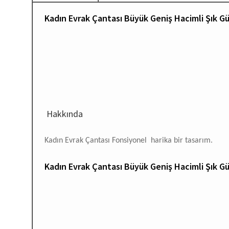
Kadın Evrak Çantası Büyük Geniş Hacimli Şık G
Hakkında
Kadın Evrak Çantası Fonsiyonel harika bir tasarım.
Kadın Evrak Çantası Büyük Geniş Hacimli Şık G