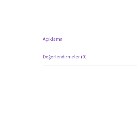
Açıklama
Değerlendirmeler (0)