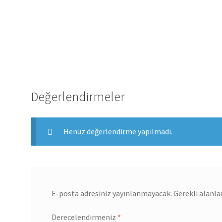
Değerlendirmeler
Henüz değerlendirme yapılmadı.
E-posta adresiniz yayınlanmayacak.
Gerekli alanla
Derecelendirmeniz
*